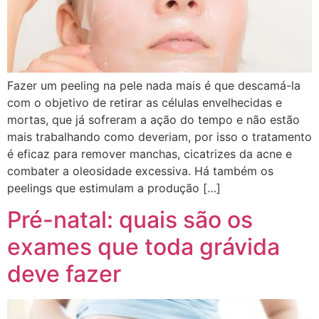
Fazer um peeling na pele nada mais é que descamá-la
com o objetivo de retirar as células envelhecidas e
mortas, que já sofreram a ação do tempo e não estão
mais trabalhando como deveriam, por isso o tratamento
é eficaz para remover manchas, cicatrizes da acne e
combater a oleosidade excessiva. Há também os
peelings que estimulam a produção […]
Pré-natal: quais são os
exames que toda grávida
deve fazer