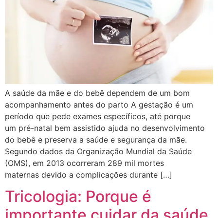
A saúde da mãe e do bebê dependem de um bom
acompanhamento antes do parto A gestação é um
período que pede exames específicos, até porque
um pré-natal bem assistido ajuda no desenvolvimento
do bebê e preserva a saúde e segurança da mãe.
Segundo dados da Organização Mundial da Saúde
(OMS), em 2013 ocorreram 289 mil mortes
maternas devido a complicações durante […]
Tricologia: Porque é
importante cuidar da saúde