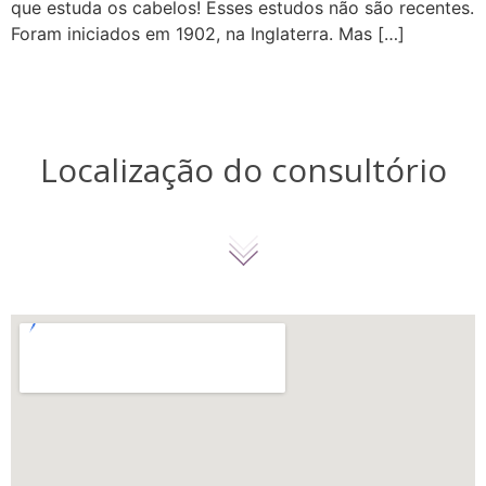
que estuda os cabelos! Esses estudos não são recentes.
Foram iniciados em 1902, na Inglaterra. Mas […]
Localização do consultório