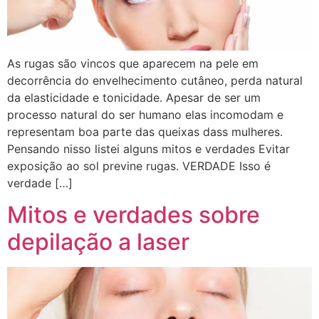
As rugas são vincos que aparecem na pele em
decorrência do envelhecimento cutâneo, perda natural
da elasticidade e tonicidade. Apesar de ser um
processo natural do ser humano elas incomodam e
representam boa parte das queixas dass mulheres.
Pensando nisso listei alguns mitos e verdades Evitar
exposição ao sol previne rugas. VERDADE Isso é
verdade […]
Mitos e verdades sobre
depilação a laser