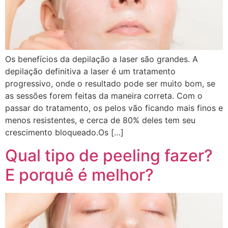
Os benefícios da depilação a laser são grandes. A
depilação definitiva a laser é um tratamento
progressivo, onde o resultado pode ser muito bom, se
as sessões forem feitas da maneira correta. Com o
passar do tratamento, os pelos vão ficando mais finos e
menos resistentes, e cerca de 80% deles tem seu
crescimento bloqueado.Os […]
Qual tipo de peeling fazer?
E porquê é melhor?