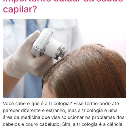
capilar?
Você sabe o que é a tricologia? Esse termo pode até
parecer diferente e estranho, mas a tricologia é uma
área da medicina que visa solucionar os problemas dos
cabelos e couro cabeludo. Sim, a tricologia é a ciência