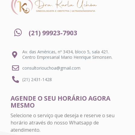
(21) 99923-7903
Av. das Américas, nº 3434, bloco 5, sala 421.
Centro Empresarial Mario Henrique Simonsen.
consultoriouchoa@gmail.com
(21) 2431-1428
AGENDE O SEU HORÁRIO AGORA
MESMO
Selecione o serviço que deseja e reserve o seu
horário através do nosso Whatsapp de
atendimento.