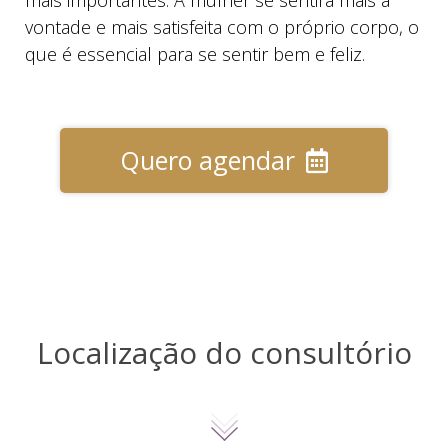
mais importantes. A mulher se sentirá mais à
vontade e mais satisfeita com o próprio corpo, o
que é essencial para se sentir bem e feliz.
Quero agendar
Localização do consultório