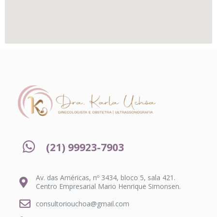
(21) 99923-7903
Av. das Américas, nº 3434, bloco 5, sala 421.
Centro Empresarial Mario Henrique Simonsen.
consultoriouchoa@gmail.com