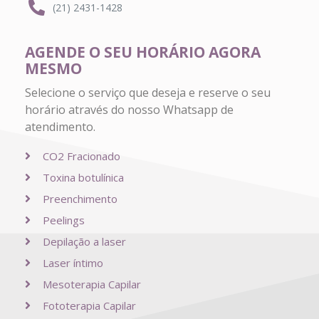
(21) 2431-1428
AGENDE O SEU HORÁRIO AGORA
MESMO
Selecione o serviço que deseja e reserve o seu
horário através do nosso Whatsapp de
atendimento.
CO2 Fracionado
Toxina botulínica
Preenchimento
Peelings
Depilação a laser
Laser íntimo
Mesoterapia Capilar
Fototerapia Capilar