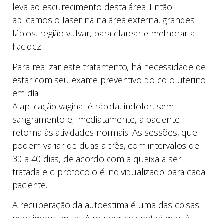
leva ao escurecimento desta área. Então
aplicamos o laser na na área externa, grandes
lábios, região vulvar, para clarear e melhorar a
flacidez.
Para realizar este tratamento, há necessidade de
estar com seu exame preventivo do colo uterino
em dia.
A aplicação vaginal é rápida, indolor, sem
sangramento e, imediatamente, a paciente
retorna às atividades normais. As sessões, que
podem variar de duas a três, com intervalos de
30 a 40 dias, de acordo com a queixa a ser
tratada e o protocolo é individualizado para cada
paciente.​
A recuperação da autoestima é uma das coisas