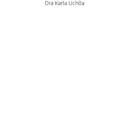
Dra Karla Uchôa