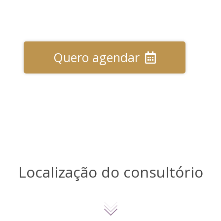
Quero agendar
Localização do consultório