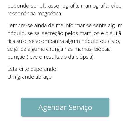
podendo ser ultrassonografia, mamografia, e/ou
ressonância magnética.
Lembre-se ainda de me informar se sente algum
nódulo, se sai secreção pelos mamilos e o sutiã
fica sujo, se acompanha algum nódulo ou cisto,
se já fez alguma cirurgia nas mamas, biópsia,
punção (leve o resultado da biópsia).
Estarei te esperando
Um grande abraço
Agendar Serviço