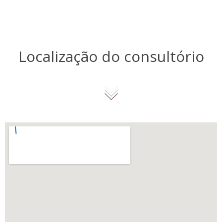
Localização do consultório