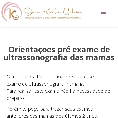
Procedimentos Estéticos
Orientaçoes pré exame de
ultrassonografia das mamas
Olá sou a dra Karla Uchoa e realizarei seu
exame de ultrassonografia mamária.
Para realizar este exame não há necessidade de
preparo.
Porém te peço para trazer seus exames
anteriores das mamas dos últimos 2 anos,