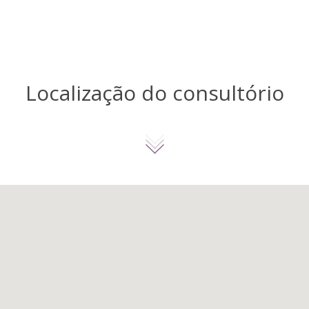
Localização do consultório