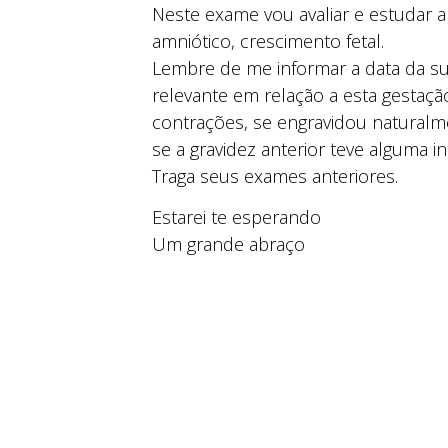
Neste exame vou avaliar e estudar a 
amniótico, crescimento fetal.
Lembre de me informar a data da s
relevante em relação a esta gestação
contrações, se engravidou naturalm
se a gravidez anterior teve alguma in
Traga seus exames anteriores.
Estarei te esperando
Um grande abraço