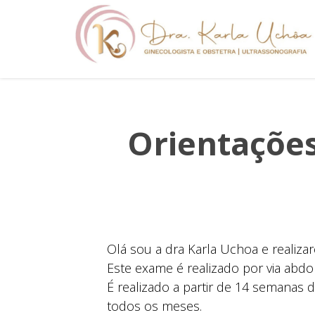
Orientações
Olá sou a dra Karla Uchoa e realizar
Este exame é realizado por via abd
É realizado a partir de 14 semanas
todos os meses.